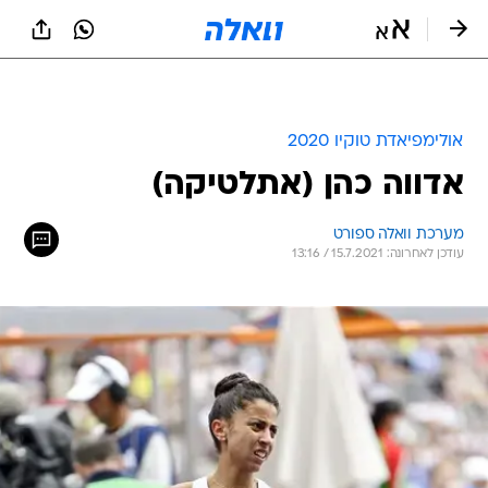
אולימפיאדת טוקיו 2020
אדווה כהן (אתלטיקה)
מערכת וואלה ספורט
עודכן לאחרונה: 15.7.2021 / 13:16