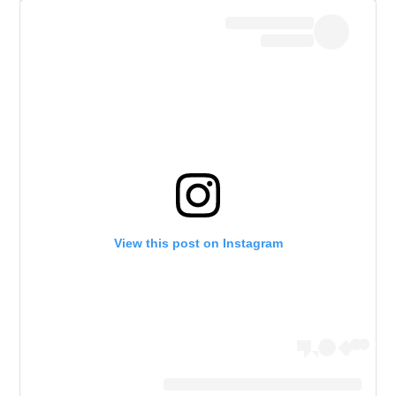
View this post on Instagram