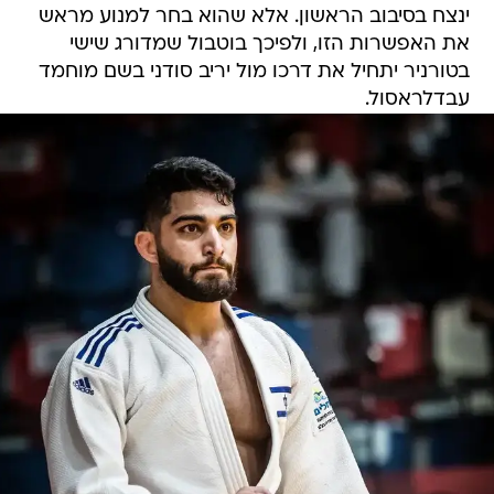
ינצח בסיבוב הראשון. אלא שהוא בחר למנוע מראש
את האפשרות הזו, ולפיכך בוטבול שמדורג שישי
בטורניר יתחיל את דרכו מול יריב סודני בשם מוחמד
עבדלראסול.