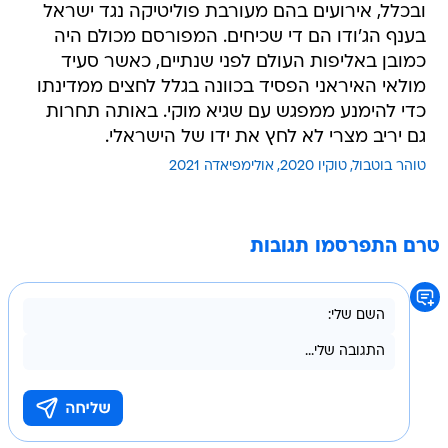
ובכלל, אירועים בהם מעורבת פוליטיקה נגד ישראל
בענף הג'ודו הם די שכיחים. המפורסם מכולם היה
כמובן באליפות העולם לפני שנתיים, כאשר סעיד
מולאי האיראני הפסיד בכוונה בגלל לחצים ממדינתו
כדי להימנע ממפגש עם שגיא מוקי. באותה תחרות
גם יריב מצרי לא לחץ את ידו של הישראלי.
טוהר בוטבול
טוקיו 2020
אולימפיאדה 2021
טרם התפרסמו תגובות