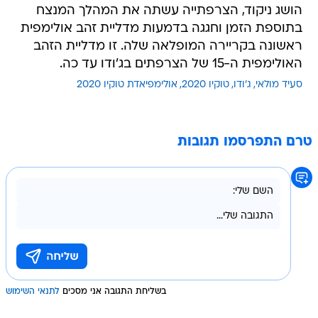
הושג ניקוד, הצרפתייה עשתה את המהלך המנצח
בתוספת הזמן וחגגה בדמעות מדליית זהב אולימפית
ראשונה בקריירה המופלאה שלה. זו מדליית הזהב
האולימפית ה-15 של הצרפתים בג'ודו עד כה.
סעיד מולאי
ג'ודו
טוקיו 2020
אולימפיאדת טוקיו 2020
טרם התפרסמו תגובות
בשליחת התגובה אני מסכים
לתנאי השימוש