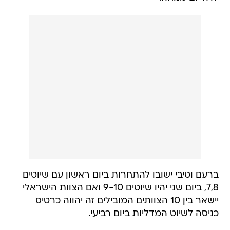
ברעם וטיבי ישובו להתחרות ביום ראשון עם שיוטים
7,8, ביום שני יהיו שיוטים 9-10 ואם הצוות הישראלי
יישאר בין 10 הצוותים המובילים זה יהווה כרטיס
כניסה לשיוט המדליות ביום רביעי.