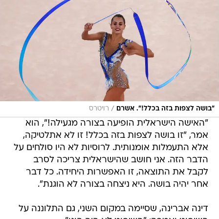
/
"בושה לצפות בזה בכלל!". אשרם
רויטרס
"האישה הישראלית הופיעה בצורה מגעילה!", הוא
אמר, "זו בושה לצפות בזה בכלל! זו לא אתלטיקה,
אלא התעמלות אומנותית. לרוסיות לא היו סולחים על
הדבר הזה. אני חושב שהישראלית צריכה לסרב
לקבל את התוצאה, זו האפשרות היחידה. כל דבר
אחר יהיה בושה. היא ניצחה בצורה לא הוגנת".
דינה אברינה, שסיימה במקום השני, גם התלוננה על