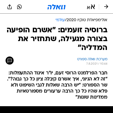
אולימפיאדת טוקיו 2020
/
עולמי
ברוסיה זועמים: "אשרם הופיעה
בצורה מגעילה, שתחזיר את
המדליה"
מערכת וואלה ספורט
7.8.2021 / 10:44
חבר הפרלמנט הרוסי זעם, יו"ר איגוד ההתעמלות:
"זה לא הגיוני, איך אשרם קיבלה ציון כל כך גבוה?".
שר הספורט: "יש הרבה שאלות לגבי השיפוט ולא
פלא שהיו כל כך הרבה ערעורים מספורטאיות
ממדינות שונות"