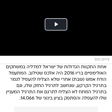
צילום מסך
אחת התקוות הגדולות של ישראל למדליה במשחקים
האולימפיים בריו 2016 היה אלכס שטילוב. המתעמל
הודח אמש (שבת) אחרי שלא הצליח להעפיל לגמר
בתרגיל הקרקע, שנחשב לתרגיל החזק שלו, וגם
בתרגיל המתח לא הצליח לתרגם את התרגיל המעניין
שלו להעפלה והסתפק בציון בינוני של 14.066.