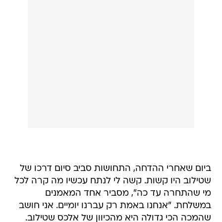
ביום שאחרי ההדחה, התחושות סביב סיום דרכו של
שטילוב היו קשות. קשה לי לנתח עכשיו מה קרה לכל
מי שהתחרה עד כה", מסביר אחד המאמנים
במשלחת. "אנחנו באמת רק עברנו יומיים. אני חושב
שהמכה הכי גדולה היא מהכיוון של אלכס שטילוב.