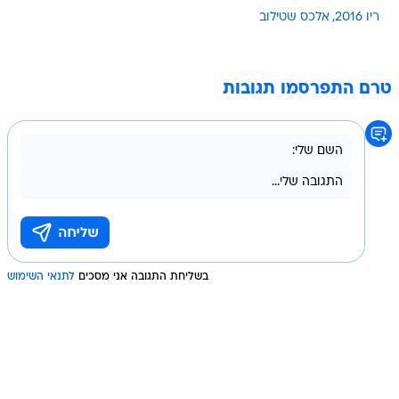
ריו 2016
אלכס שטילוב
טרם התפרסמו תגובות
בשליחת התגובה אני מסכים
לתנאי השימוש