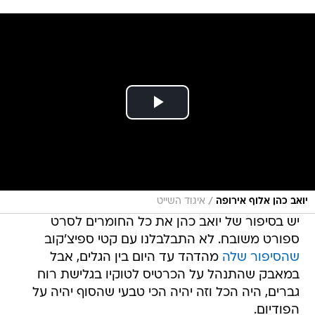
/
יואב כהן אלוף אירופה
איגוד השייט
יש בסיפור של יואב כהן את כל החומרים לסרט
ספורט משובח. לא התבלבלנו עם קטי ספיצ'קוב
שהסיפור שלה
מהדהד עד היום בין הגלים, אבל
במאבק שהתנהל על הכרטיס לטוקיו בגלישת רוח
גברים, היה הכל וזה יהיה הכי טבעי שהסוף יהיה על
הפודיום.