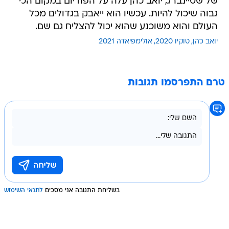
של שטיינברג, יואב כהן עלה על הפודיום במקום הכי
גבוה שיכול להיות. עכשיו הוא ייאבק בגדולים מכל
העולם והוא משוכנע שהוא יכול להצליח גם שם.
יואב כהן
טוקיו 2020
אולימפיאדה 2021
טרם התפרסמו תגובות
בשליחת התגובה אני מסכים
לתנאי השימוש