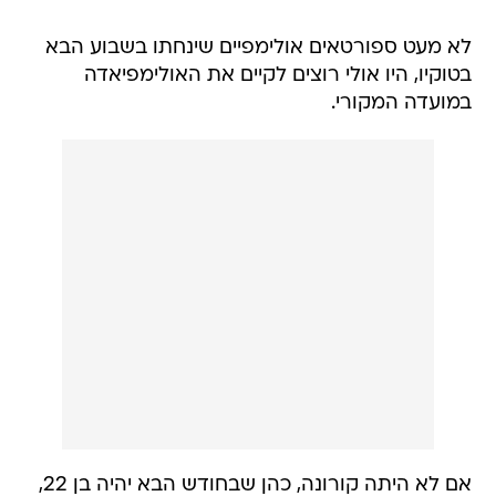
לא מעט ספורטאים אולימפיים שינחתו בשבוע הבא
בטוקיו, היו אולי רוצים לקיים את האולימפיאדה
במועדה המקורי.
אם לא היתה קורונה, כהן שבחודש הבא יהיה בן 22,